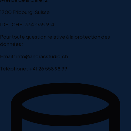
1700 Fribourg, Suisse
IDE : CHE-334.035.914
Pour toute question relative à la protection des
données :
Email : info@anoracstudio.ch
Téléphone : +41 26 558 98 99