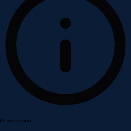
Introduction