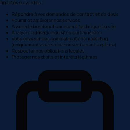
finalités suivantes :
Répondre à vos demandes de contact et de devis
Fournir et améliorer nos services
Assurer le bon fonctionnement technique du site
Analyser l'utilisation du site pour l'améliorer
Vous envoyer des communications marketing
(uniquement avec votre consentement explicite)
Respecter nos obligations légales
Protéger nos droits et intérêts légitimes