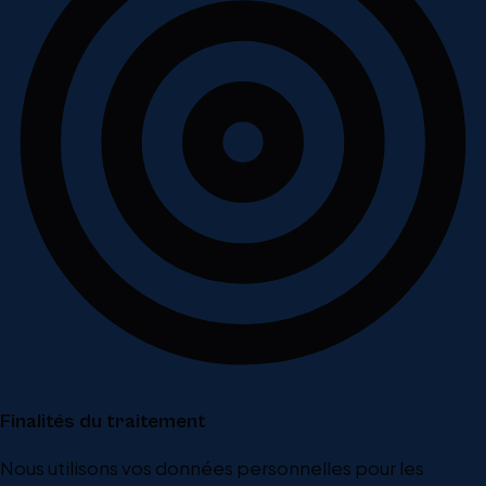
Finalités du traitement
Nous utilisons vos données personnelles pour les