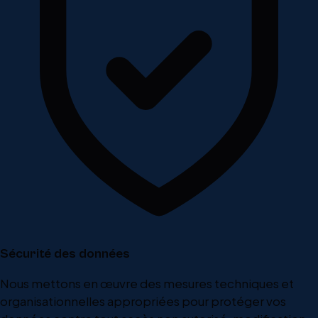
Sécurité des données
Nous mettons en œuvre des mesures techniques et
organisationnelles appropriées pour protéger vos