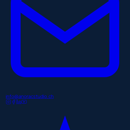
info@anoracstudio.ch