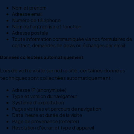
Nom et prénom
Adresse email
Numéro de téléphone
Nom de l'entreprise et fonction
Adresse postale
Toute information communiquée via nos formulaires de
contact, demandes de devis ou échanges par email
Données collectées automatiquement
Lors de votre visite sur notre site, certaines données
techniques sont collectées automatiquement :
Adresse IP (anonymisée)
Type et version du navigateur
Système d'exploitation
Pages visitées et parcours de navigation
Date, heure et durée de la visite
Page de provenance (referrer)
Résolution d'écran et type d'appareil