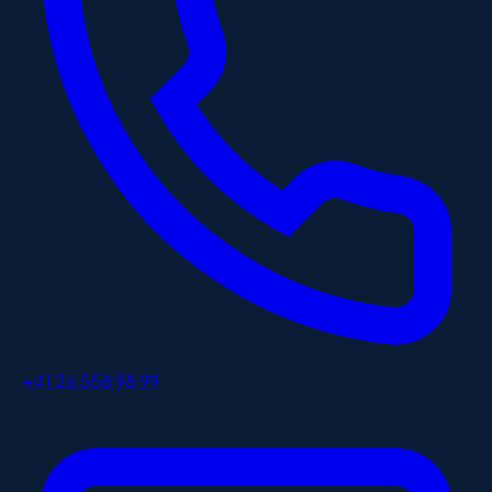
+41 26 558 98 99