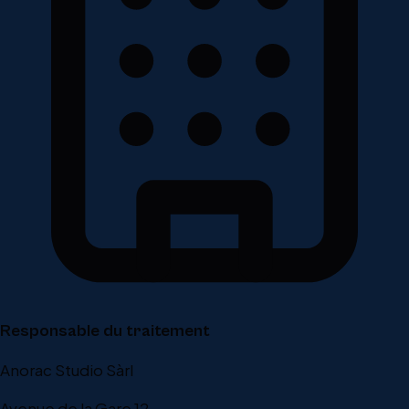
Responsable du traitement
Anorac Studio Sàrl
Avenue de la Gare 12