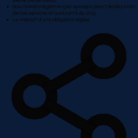
Nos intérêts légitimes (par exemple pour l'amélioration
de nos services et la sécurité du site)
Le respect d'une obligation légale