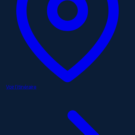
Voir l'itinéraire