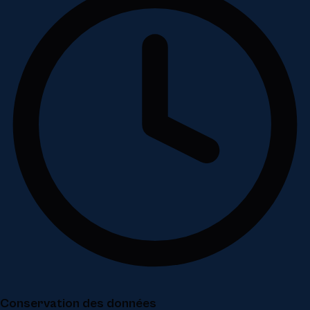
Conservation des données