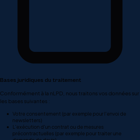
Bases juridiques du traitement
Conformément à la nLPD, nous traitons vos données sur
les bases suivantes :
Votre consentement (par exemple pour l'envoi de
newsletters)
L'exécution d'un contrat ou de mesures
précontractuelles (par exemple pour traiter une
demande de devis)