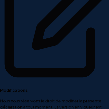
Modifications
Nous nous réservons le droit de modifier la présente
déclaration à tout moment. La version en vigueur est