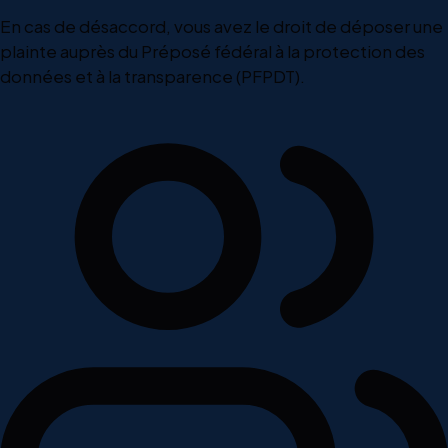
En cas de désaccord, vous avez le droit de déposer une
plainte auprès du Préposé fédéral à la protection des
données et à la transparence (PFPDT).