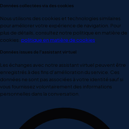
Données collectées via des cookies
Nous utilisons des cookies et technologies similaires
pour améliorer votre expérience de navigation. Pour
plus de détails, consultez notre politique en matière de
cookies.
politique en matière de cookies
.
Données issues de l'assistant virtuel
Les échanges avec notre assistant virtuel peuvent être
enregistrés à des fins d'amélioration du service. Ces
données ne sont pas associées à votre identité sauf si
vous fournissez volontairement des informations
personnelles dans la conversation.