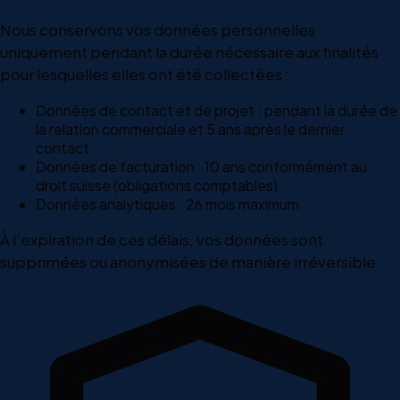
Nous conservons vos données personnelles
uniquement pendant la durée nécessaire aux finalités
pour lesquelles elles ont été collectées :
Données de contact et de projet : pendant la durée de
la relation commerciale et 5 ans après le dernier
contact
Données de facturation : 10 ans conformément au
droit suisse (obligations comptables)
Données analytiques : 26 mois maximum
À l'expiration de ces délais, vos données sont
supprimées ou anonymisées de manière irréversible.