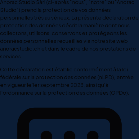
Anorac Studio Sàrl (ci-après "nous", "notre" ou "Anorac
Studio") prend la protection de vos données
personnelles très au sérieux. La présente déclaration de
protection des données décrit la manière dont nous
collectons, utilisons, conservons et protégeons les
données personnelles recueillies via notre site web
anoracstudio.ch et dans le cadre de nos prestations de
services.
Cette déclaration est établie conformément à la loi
fédérale sur la protection des données (nLPD), entrée
en vigueur le 1er septembre 2023, ainsi qu'à
l'ordonnance sur la protection des données (OPDo).