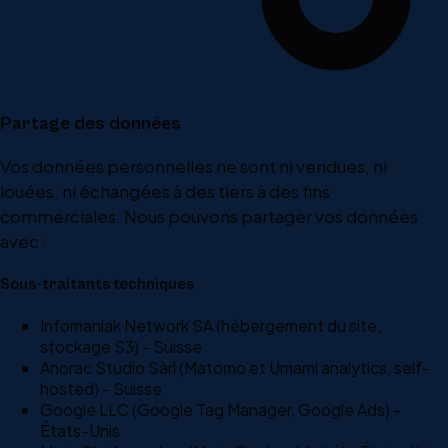
Partage des données
Vos données personnelles ne sont ni vendues, ni
louées, ni échangées à des tiers à des fins
commerciales. Nous pouvons partager vos données
avec :
Sous-traitants techniques
Infomaniak Network SA (hébergement du site,
stockage S3) - Suisse
Anorac Studio Sàrl (Matomo et Umami analytics, self-
hosted) - Suisse
Google LLC (Google Tag Manager, Google Ads) -
États-Unis