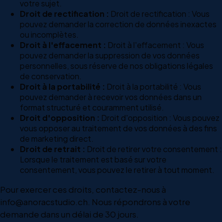
votre sujet.
Droit de rectification :
Droit de rectification : Vous
pouvez demander la correction de données inexactes
ou incomplètes.
Droit à l'effacement :
Droit à l'effacement : Vous
pouvez demander la suppression de vos données
personnelles, sous réserve de nos obligations légales
de conservation.
Droit à la portabilité :
Droit à la portabilité : Vous
pouvez demander à recevoir vos données dans un
format structuré et couramment utilisé.
Droit d'opposition :
Droit d'opposition : Vous pouvez
vous opposer au traitement de vos données à des fins
de marketing direct.
Droit de retrait :
Droit de retirer votre consentement :
Lorsque le traitement est basé sur votre
consentement, vous pouvez le retirer à tout moment.
Pour exercer ces droits, contactez-nous à
info@anoracstudio.ch. Nous répondrons à votre
demande dans un délai de 30 jours.