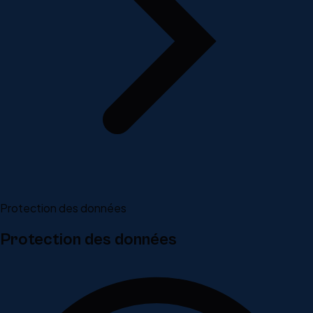
Protection des données
Protection des données