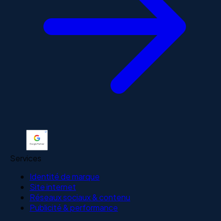
Services
Identité de marque
Site internet
Réseaux sociaux & contenu
Publicité & performance