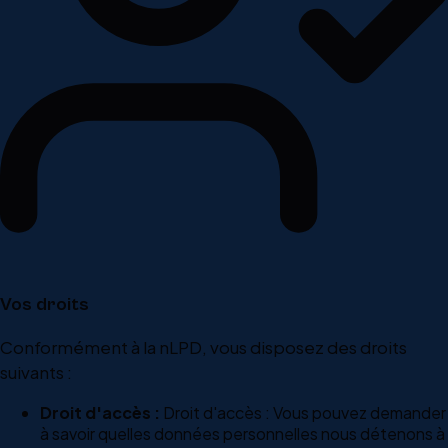
Vos droits
Conformément à la nLPD, vous disposez des droits
suivants :
Droit d'accès :
Droit d'accès : Vous pouvez demander
à savoir quelles données personnelles nous détenons à