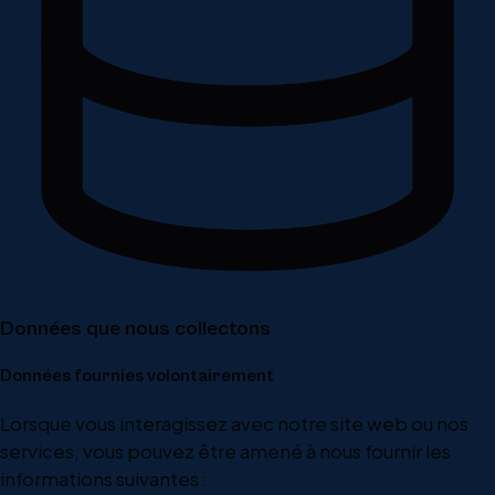
Données que nous collectons
Données fournies volontairement
Lorsque vous interagissez avec notre site web ou nos
services, vous pouvez être amené à nous fournir les
informations suivantes :