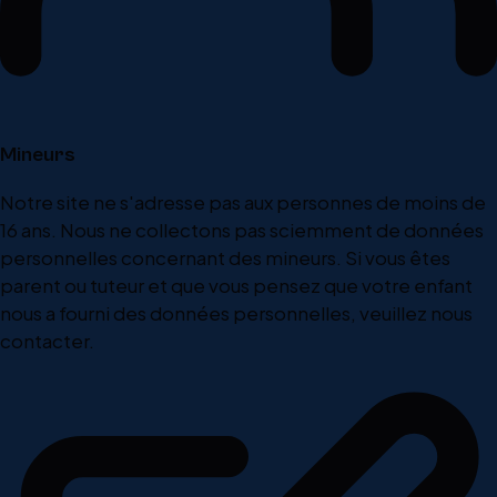
Mineurs
Notre site ne s'adresse pas aux personnes de moins de
16 ans. Nous ne collectons pas sciemment de données
personnelles concernant des mineurs. Si vous êtes
parent ou tuteur et que vous pensez que votre enfant
nous a fourni des données personnelles, veuillez nous
contacter.